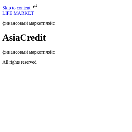
Skip to content
LIFE.MARKET
финансовый маркетплэйс
AsiaCredit
финансовый маркетплэйс
All rights reserved