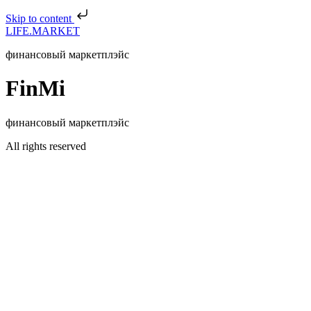
Skip to content
LIFE.MARKET
финансовый маркетплэйс
FinMi
финансовый маркетплэйс
All rights reserved