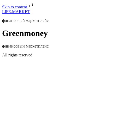
Skip to content
LIFE.MARKET
финансовый маркетплэйс
Greenmoney
финансовый маркетплэйс
All rights reserved