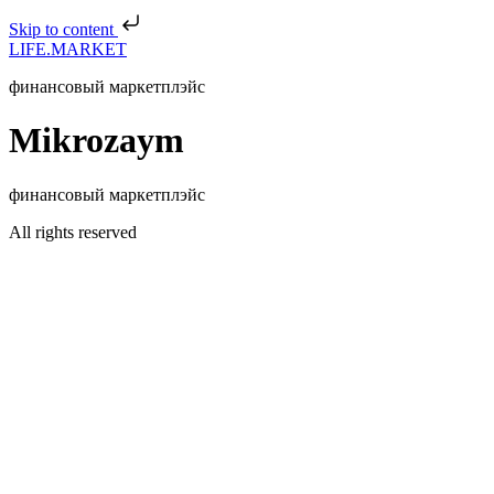
Skip to content
LIFE.MARKET
финансовый маркетплэйс
Mikrozaym
финансовый маркетплэйс
All rights reserved