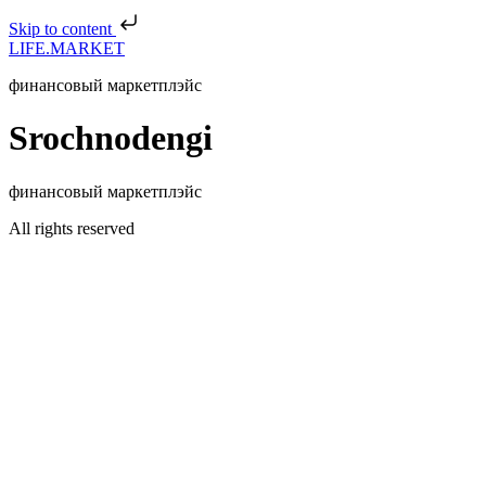
Skip to content
LIFE.MARKET
финансовый маркетплэйс
Srochnodengi
финансовый маркетплэйс
All rights reserved