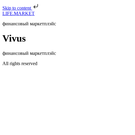
Skip to content
LIFE.MARKET
финансовый маркетплэйс
Vivus
финансовый маркетплэйс
All rights reserved