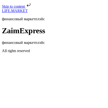
Skip to content
LIFE.MARKET
финансовый маркетплэйс
ZaimExpress
финансовый маркетплэйс
All rights reserved