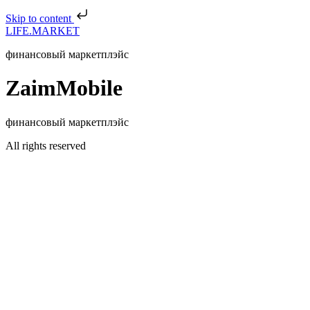
Skip to content
LIFE.MARKET
финансовый маркетплэйс
ZaimMobile
финансовый маркетплэйс
All rights reserved