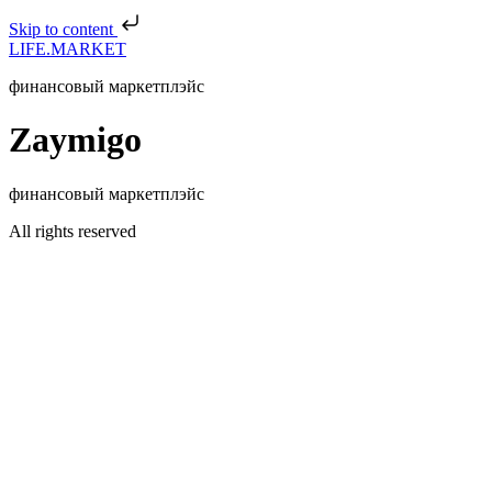
Skip to content
LIFE.MARKET
финансовый маркетплэйс
Zaymigo
финансовый маркетплэйс
All rights reserved